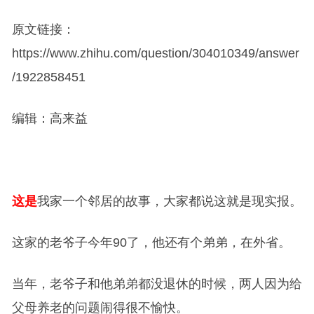
原文链接：
https://www.zhihu.com/question/304010349/answer
/1922858451
编辑：高来益
这是
我家一个邻居的故事，大家都说这就是现实报。
这家的老爷子今年90了，他还有个弟弟，在外省。
当年，老爷子和他弟弟都没退休的时候，两人因为给
父母养老的问题闹得很不愉快。