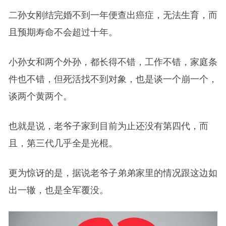
二孙女刚结完婚不到一年便查出癌症，无法生育，而
且预期寿命不会超过十年。
小孙女和两个外孙，都长得不错，工作不错，家庭条
件也不错，但死活找不到对象，也是谈一个崩一个，
谈两个黄两个。
也就是说，老爷子家到目前为止还没有第四代，而
且，第三代几乎全是光棍。
更为惊讶的是，据说老爷子弟弟家里的情况跟这边如
出一辙，也是全军覆没。