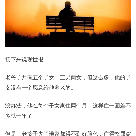
接下来说现世报。
老爷子共有五个子女，三男两女，但这么多，他的子
女没有一个愿意给他养老的。
没办法，他在每个子女家住两个月，这样住一圈差不
多就一年了。
但是，老爷子去了谁家都得不到好脸色，住得憋屈窝