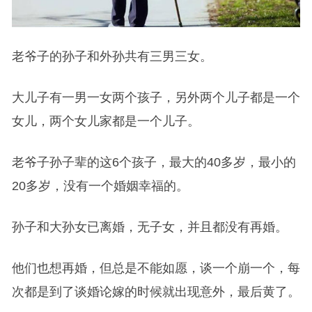
老爷子的孙子和外孙共有三男三女。
大儿子有一男一女两个孩子，另外两个儿子都是一个
女儿，两个女儿家都是一个儿子。
老爷子孙子辈的这6个孩子，最大的40多岁，最小的
20多岁，没有一个婚姻幸福的。
孙子和大孙女已离婚，无子女，并且都没有再婚。
他们也想再婚，但总是不能如愿，谈一个崩一个，每
次都是到了谈婚论嫁的时候就出现意外，最后黄了。