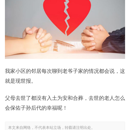
我家小区的邻居每次聊到老爷子家的情况都会说，这
就是现世报。
父母去世了都没有入土为安和合葬，去世的老人怎么
会保佑子孙后代的幸福呢！
本文来自网络，不代表本站立场，转载请注明出处。