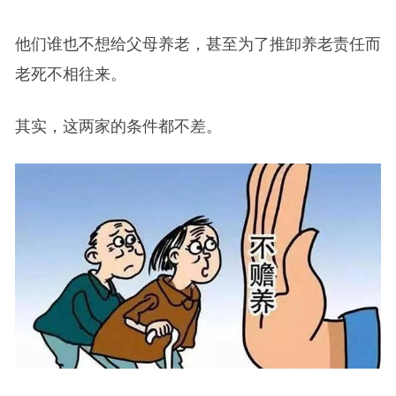
他们谁也不想给父母养老，甚至为了推卸养老责任而
老死不相往来。
其实，这两家的条件都不差。