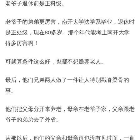
老爷子退休前是正科级。
老爷子的弟弟更厉害，南开大学法学系毕业，退休时
是正处级，现在80多岁。那个年代能考上南开大学
得多厉害啊！
可就算条件这么好，也都不想赡养老人。
最后，他们兄弟两人做了一件让人特别戳脊梁骨的
事。
他们把父母分开来养老，母亲在老爷子家，父亲跟老
爷子的弟弟去了外省。
从那以后，他们的父亲和母亲再也没有见过面，一直