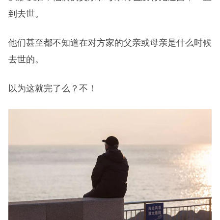
到去世。
他们甚至都不知道在对方家的父亲或母亲是什么时候
去世的。
以为这就完了么？不！