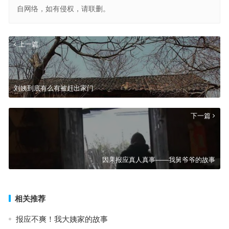
自网络，如有侵权，请联删。
上一篇
刘姨到底有么有被赶出家门
下一篇
因果报应真人真事——我舅爷爷的故事
相关推荐
报应不爽！我大姨家的故事