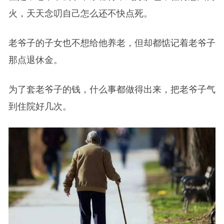
火，天天念叨自己怎么还不快点死。
老爷子的子女也不想给他养老，但却都惦记着老爷子
那点退休金。
为了套老爷子的钱，什么事都做得出来，把老爷子气
到住院好几次。