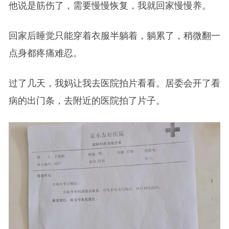
他说是筋伤了，需要慢慢恢复，我就回家慢慢养。
回家后睡觉只能穿着衣服半躺着，躺累了，稍微翻一
点身都疼痛难忍。
过了几天，我妈让我去医院拍片看看。居委会开了看
病的出门条，去附近的医院拍了片子。