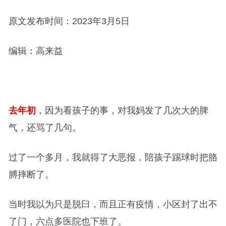
原文发布时间：2023年3月5日
编辑：高来益
去年初
，因为看孩子的事，对我妈发了几次大的脾
气，还骂了几句。
过了一个多月，我就得了大恶报，陪孩子踢球时把胳
膊摔断了。
当时我以为只是脱臼，而且正有疫情，小区封了出不
了门，六点多医院也下班了。