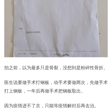
拍之前，以为最多只是骨裂，没想到是粉碎性骨折。
医生说要做手术打钢板，动手术要做两次，先做手术
打上钢板，一年后再做手术把钢板取出。
因为疫情进不了京，只能等疫情解封后再去治。