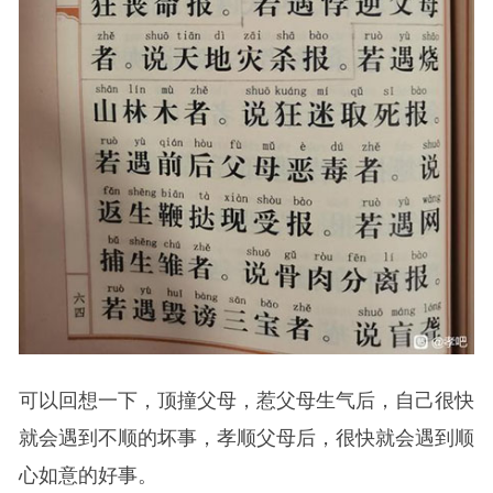
可以回想一下，顶撞父母，惹父母生气后，自己很快
就会遇到不顺的坏事，孝顺父母后，很快就会遇到顺
心如意的好事。