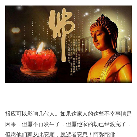
报应可以影响几代人。如果这家人的这些不幸事情是
因果，但愿不再发生了，但愿他家的劫已经渡完了，
但愿他们家从此安顺，愿逝者安息！阿弥陀佛！