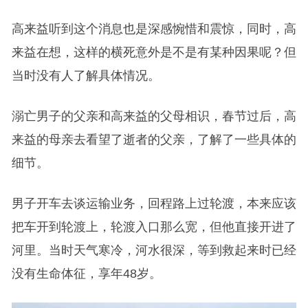
高来益听到这个消息也是深感惋惜和震惊，同时，高
来益在想，这样的横死意外是不是有某种因果呢？但
当时没有人了解具体情况。
溺亡男子的父亲和高来益的父母相识，春节过后，高
来益的母亲去看望了逝者的父亲，了解了一些具体的
细节。
男子开车去谈运输业务，回程路上过轮渡，本来应该
把车开到轮渡上，轮渡入口那么宽，但他直接开进了
河里。当时天气寒冷，河水很深，等到救起来时已经
没有生命体征，享年48岁。