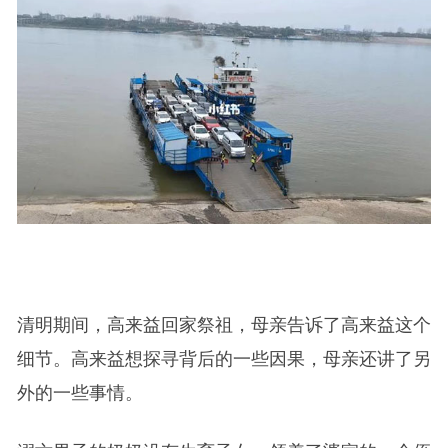
清明期间，高来益回家祭祖，母亲告诉了高来益这个
细节。高来益想探寻背后的一些因果，母亲还讲了另
外的一些事情。