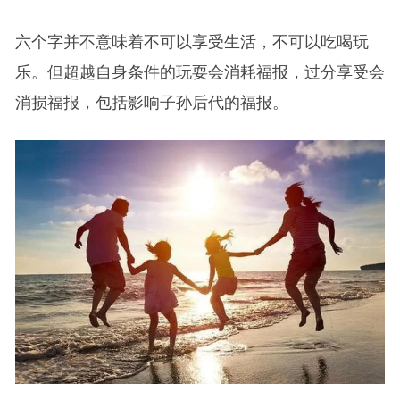
六个字并不意味着不可以享受生活，不可以吃喝玩
乐。但超越自身条件的玩耍会消耗福报，过分享受会
消损福报，包括影响子孙后代的福报。