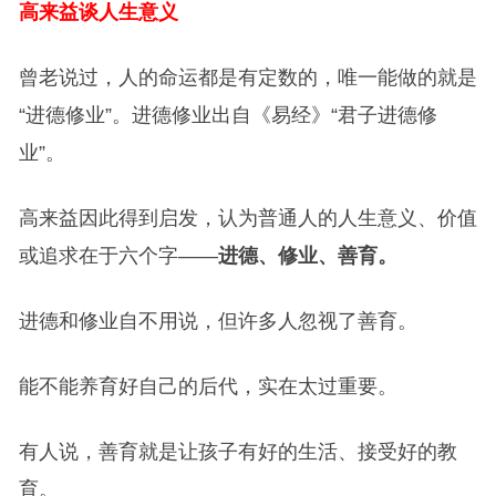
高来益谈人生意义
曾老说过，人的命运都是有定数的，唯一能做的就是
“进德修业”。进德修业出自《易经》“君子进德修
业”。
高来益因此得到启发，认为普通人的人生意义、价值
或追求在于六个字——
进德、修业、善育。
进德和修业自不用说，但许多人忽视了善育。
能不能养育好自己的后代，实在太过重要。
有人说，善育就是让孩子有好的生活、接受好的教
育。