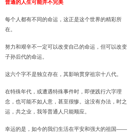
普通的人生可能并不完美
每个人都有不同的命运，这正是这个世界的精彩所
在。
努力和艰辛不一定可以改变自己的命运，但可以改变
子孙后代的命运。
这六个字不是独立存在，其影响贯穿祖宗十八代。
在特殊年代，或遭遇特殊事件时，即便践行六字理
念，也可能不如人意，甚至很惨。这没有办法，时之
运，共之业，我等普通人只能顺应。
幸运的是，如今的我们生活在平安和强大的祖国——