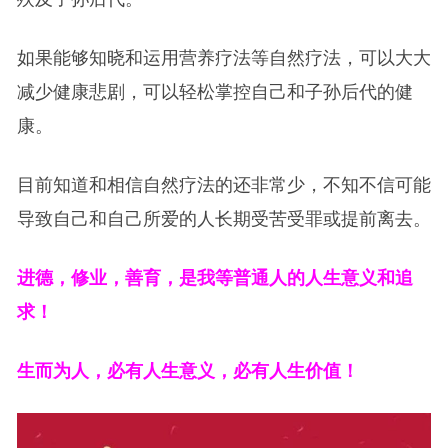
如果能够知晓和运用营养疗法等自然疗法，可以大大
减少健康悲剧，可以轻松掌控自己和子孙后代的健
康。
目前知道和相信自然疗法的还非常少，不知不信可能
导致自己和自己所爱的人长期受苦受罪或提前离去。
进德，修业，善育，是我等普通人的人生意义和追
求！
生而为人，必有人生意义，必有人生价值！