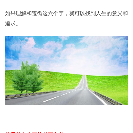
如果理解和遵循这六个字，就可以找到人生的意义和
追求。