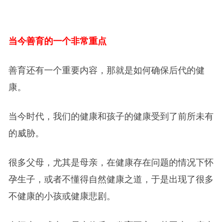
当今善育的一个非常重点
善育还有一个重要内容，那就是如何确保后代的健
康。
当今时代，我们的健康和孩子的健康受到了前所未有
的威胁。
很多父母，尤其是母亲，在健康存在问题的情况下怀
孕生子，或者不懂得自然健康之道，于是出现了很多
不健康的小孩或健康悲剧。