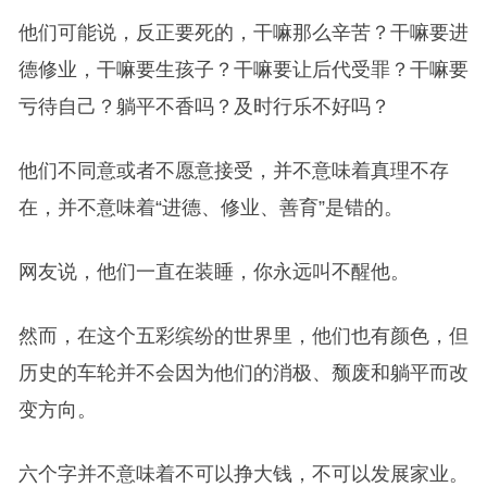
他们可能说，反正要死的，干嘛那么辛苦？干嘛要进
德修业，干嘛要生孩子？干嘛要让后代受罪？干嘛要
亏待自己？躺平不香吗？及时行乐不好吗？
他们不同意或者不愿意接受，并不意味着真理不存
在，并不意味着“进德、修业、善育”是错的。
网友说，他们一直在装睡，你永远叫不醒他。
然而，在这个五彩缤纷的世界里，他们也有颜色，但
历史的车轮并不会因为他们的消极、颓废和躺平而改
变方向。
六个字并不意味着不可以挣大钱，不可以发展家业。