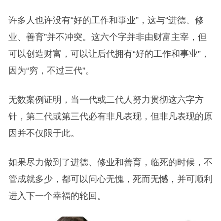
许多人也许没有“好的工作和事业”，这与“进德、修
业、善育”并不冲突。这六个字并非由财富主宰，但
可以创造财富，可以让后代拥有“好的工作和事业”，
因为“穷，不过三代”。
无数案例证明，当一代或二代人努力贯彻这六字方
针，第二代或第三代必有非凡表现，但非凡表现的原
因并不仅限于此。
如果尽力做到了进德、修业和善育，临死的时候，不
管成就多少，都可以问心无愧，死而无憾，并可顺利
进入下一个幸福的轮回。