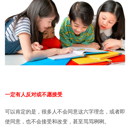
一定有人反对或不愿接受
可以肯定的是，很多人不会同意这六字理念，或者即
使同意，也不会接受和改变，甚至骂骂咧咧。