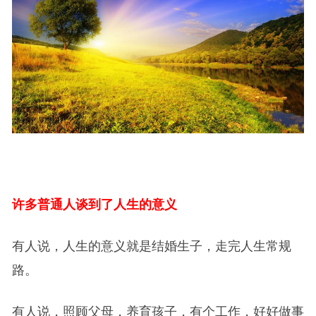
许多普通人谈到了人生的意义
有人说，人生的意义就是结婚生子，走完人生常规
路。
有人说，照顾父母，养育孩子，有个工作，好好做事