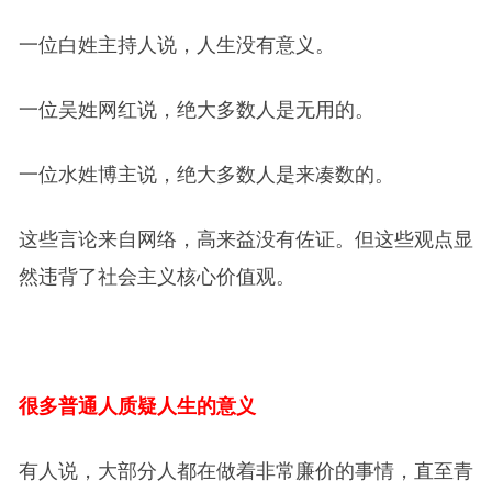
一位白姓主持人说，人生没有意义。
一位吴姓网红说，绝大多数人是无用的。
一位水姓博主说，绝大多数人是来凑数的。
这些言论来自网络，高来益没有佐证。但这些观点显
然违背了社会主义核心价值观。
很多普通人质疑人生的意义
有人说，大部分人都在做着非常廉价的事情，直至青