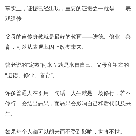
事实上，证据已经出现，重要的证据之一就是——表
观遗传。
父母的言传身教就是最好的教育——进德、修业、善
育，可以从表观基因上改变未来。
曾老说的“定数”何来？就是来自自己、父母和祖辈的
“进德、修业、善育”。
许多普通人在引用一句话：人生就是一场修行，若不
修行，会结出恶果，而恶果会影响自己和后代以及来
生。
如果每个人都可以胡来而不受到影响，世将不世。