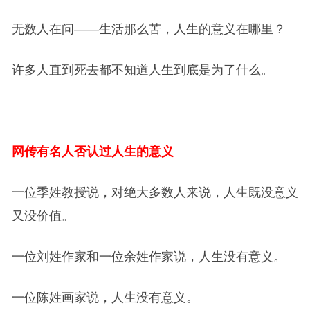
无数人在问——生活那么苦，人生的意义在哪里？
许多人直到死去都不知道人生到底是为了什么。
网传有名人否认过人生的意义
一位季姓教授说，对绝大多数人来说，人生既没意义
又没价值。
一位刘姓作家和一位余姓作家说，人生没有意义。
一位陈姓画家说，人生没有意义。