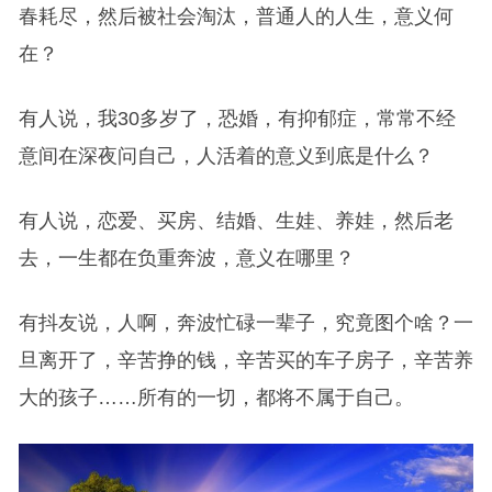
春耗尽，然后被社会淘汰，普通人的人生，意义何
在？
有人说，我30多岁了，恐婚，有抑郁症，常常不经
意间在深夜问自己，人活着的意义到底是什么？
有人说，恋爱、买房、结婚、生娃、养娃，然后老
去，一生都在负重奔波，意义在哪里？
有抖友说，人啊，奔波忙碌一辈子，究竟图个啥？一
旦离开了，辛苦挣的钱，辛苦买的车子房子，辛苦养
大的孩子……所有的一切，都将不属于自己。