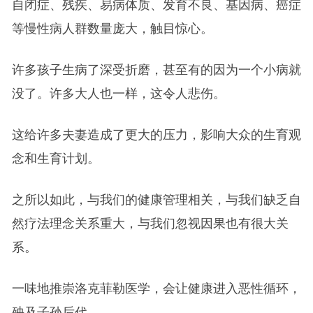
自闭症、残疾、易病体质、发育不良、基因病、癌症
等慢性病人群数量庞大，触目惊心。
许多孩子生病了深受折磨，甚至有的因为一个小病就
没了。许多大人也一样，这令人悲伤。
这给许多夫妻造成了更大的压力，影响大众的生育观
念和生育计划。
之所以如此，与我们的健康管理相关，与我们缺乏自
然疗法理念关系重大，与我们忽视因果也有很大关
系。
一味地推崇洛克菲勒医学，会让健康进入恶性循环，
殃及子孙后代。