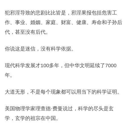
犯邪淫导致的悲剧比比皆是，邪淫果报包括危害工
作、事业、婚姻、家庭、财富、健康、寿命和子孙后
代，甚至没有后代。
你说这是迷信，没有科学依据。
现代科学发展才100多年，但中华文明延续了7000
年。
大道无形，不是每个现象都可以用当下的科学证明。
美国物理学家理查德·费曼说过，科学的尽头是玄
学，玄学的祖宗在中国。