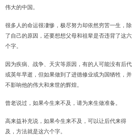
伟大的中国。
很多人的命运很凄惨，极尽努力却依然穷苦一生，除
了自己的原因，还要想想父母和祖辈是否违背了这六
个字。
因为疾病、战争、天灾等原因，有的人可能没有后代
或英年早逝，但如果做到了进德修业或为国牺牲，并
不影响他的伟大和来世的辉煌。
曾老说过，如果今生来不及，请为来生做准备。
高来益补充说，如果今生来不及，可以让后代来得
及，方法就是这六个字。