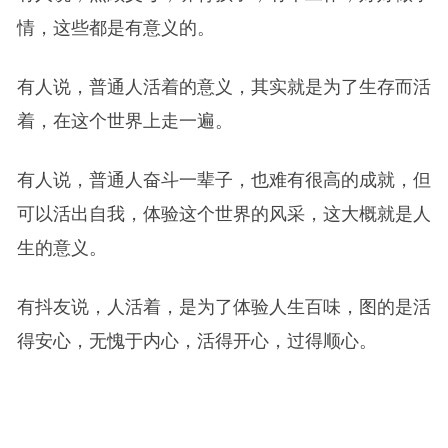
情，这些都是有意义的。
有人说，普通人活着的意义，其实就是为了生存而活
着，在这个世界上走一遍。
有人说，普通人奋斗一辈子，也难有很高的成就，但
可以活出自我，体验这个世界的风采，这大概就是人
生的意义。
有抖友说，人活着，是为了体验人生百味，图的是活
得安心，无愧于内心，活得开心，过得顺心。