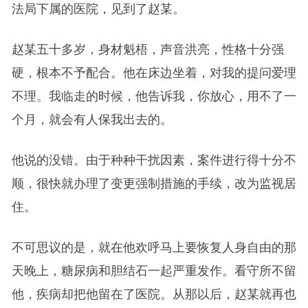
法局下属的医院，见到了赵某。
赵某五十多岁，身材魁梧，声音洪亮，性格十分强
硬，根本不予配合。他在床边坐着，对我的提问爱理
不理。我临走的时候，他告诉我，你放心，用不了一
个月，就会有人保我出去的。
他说的没错。由于种种干扰因素，案件进行得十分不
顺，很快就办理了变更强制措施的手续，改为监视居
住。
不可思议的是，就在他欢呼马上要恢复人身自由的那
天晚上，糖尿病和胆结石一起严重发作。看守所不留
他，疾病却把他留在了医院。从那以后，赵某就再也