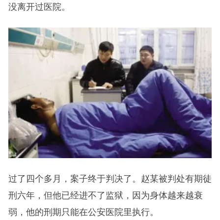
没离开过医院。
过了四个多月，案子终于判决了。赵某被判处有期徒
刑六年，但他已经进不了监狱，因为身体越来越衰
弱，他的刑期只能在公安医院里执行。