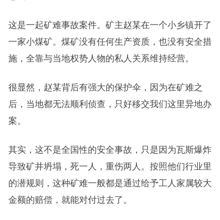
这是一起矿难事故案件。矿主赵某在一个小乡镇开了
一家小煤矿。煤矿没有任何生产资质，也没有安全措
施，全靠与当地权势人物的私人关系维持经营。
很显然，赵某背后有强大的保护伞，因为在矿难之
后，当地都无法顺利侦查，只好移交我们这里异地办
案。
其实，这不是全国性的安全事故，只是因为瓦斯爆炸
导致矿井坍塌，死一人，重伤两人。按照他们行业里
的潜规则，这种矿难一般都是通过给予工人家属较大
金额的赔偿，就能对付过去了。