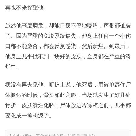
再也不来探望他。
虽然他高度病危，却能日夜不停地嚎叫，声带都扯裂
了。因为严重的免疫系统缺失，他身上任何一个小伤
口都不能愈合，都会反复感染，然后溃烂。到最后，
他身上几乎找不到一块好的皮肤，全身都在严重的溃
烂中。
我没有再去见他。听护士说，他死后，用被单裹住尸
体搬运的时候，骨头如此之脆，当场就发生了好几处
骨折，皮肤溃烂化脓，尸体放进冷冻柜之前，几乎都
要化成一摊肉泥了。