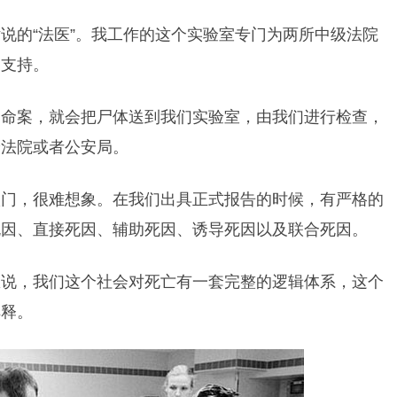
说的“法医”。我工作的这个实验室专门为两所中级法院
定支持。
了命案，就会把尸体送到我们实验室，由我们进行检查，
给法院或者公安局。
八门，很难想象。在我们出具正式报告的时候，有严格的
死因、直接死因、辅助死因、诱导死因以及联合死因。
想说，我们这个社会对死亡有一套完整的逻辑体系，这个
解释。