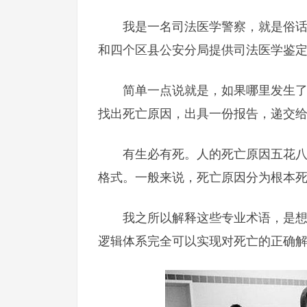
我是一名司法医学警察，就是俗话
和四个区县公安分局提供司法医学鉴
简单一点说就是，如果哪里发生
找出死亡原因，出具一份报告，递交
有生必有死。人的死亡原因五花
格式。一般来说，死亡原因分为根本
我之所以解释这些专业术语，是
逻辑体系完全可以实现对死亡的正确