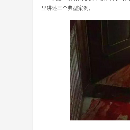
里讲述三个典型案例。