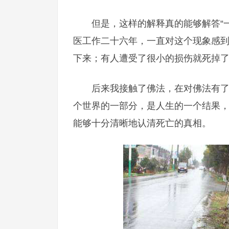
但是，这样的解释真的能够解答“
医工作二十六年，一直对这个现象感
下来；有人遭受了很小的损伤就死掉
后来我接触了佛法，在对佛法有
个世界的一部分，是人生的一个结果
能够十分清晰地认清死亡的真相。