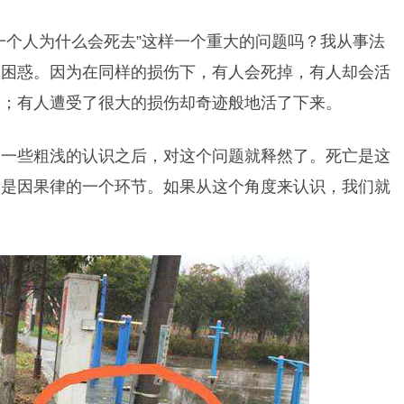
一个人为什么会死去”这样一个重大的问题吗？我从事法
到困惑。因为在同样的损伤下，有人会死掉，有人却会活
了；有人遭受了很大的损伤却奇迹般地活了下来。
了一些粗浅的认识之后，对这个问题就释然了。死亡是这
，是因果律的一个环节。如果从这个角度来认识，我们就