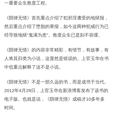
一重要众生救度工程。
《阴律无情》首先重点介绍了犯邪淫遭受的地狱报，
然后重点介绍了堕胎的果报，如今这两种犯戒行为已
经导致地狱“鬼满为患”。救度众生已是刻不容缓。
《阴律无情》的内容非常精彩，有情节，有故事，有
人将其归类为小说，这显然是错误的。上官玉华在书
中也重点解释了这不是小说。
《阴律无情》不是一部久远的书，而是成书于当代。
2012年4月29日，上官玉华在新浪博客发布了该书的
电子版。也就是说，《阴律无情》成稿才10多年多
时间。