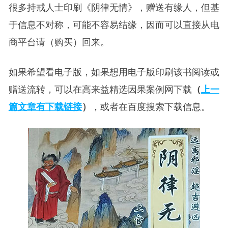
很多持戒人士印刷《阴律无情》，赠送有缘人，但基
于信息不对称，可能不容易结缘，因而可以直接从电
商平台请（购买）回来。
如果希望看电子版，如果想用电子版印刷该书阅读或
赠送流转，可以在高来益精选因果案例网下载
（
上一
篇文章有下载链接
）
，或者在百度搜索下载信息。