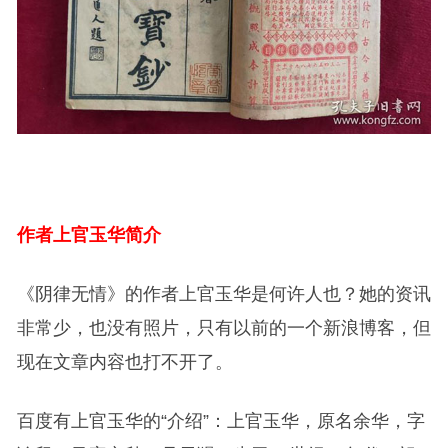
作者上官玉华简介
《阴律无情》的作者上官玉华是何许人也？她的资讯
非常少，也没有照片，只有以前的一个新浪博客，但
现在文章内容也打不开了。
百度有上官玉华的“介绍”：上官玉华，原名余华，字