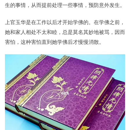
生的事情，从而提前处理一些事情，预防意外发生。
上官玉华是在工作以后才开始学佛的。在学佛之前，
她和家人相处不太和睦，总是莫名其妙地被骂，因而
害怕，这种害怕直到她学佛后才慢慢消散。