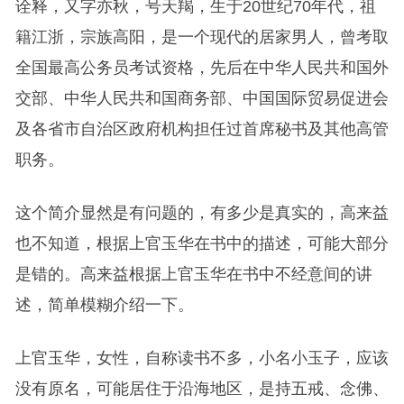
诠释，又字亦秋，号天羯，生于20世纪70年代，祖
籍江浙，宗族高阳，是一个现代的居家男人，曾考取
全国最高公务员考试资格，先后在中华人民共和国外
交部、中华人民共和国商务部、中国国际贸易促进会
及各省市自治区政府机构担任过首席秘书及其他高管
职务。
这个简介显然是有问题的，有多少是真实的，高来益
也不知道，根据上官玉华在书中的描述，可能大部分
是错的。高来益根据上官玉华在书中不经意间的讲
述，简单模糊介绍一下。
上官玉华，女性，自称读书不多，小名小玉子，应该
没有原名，可能居住于沿海地区，是持五戒、念佛、