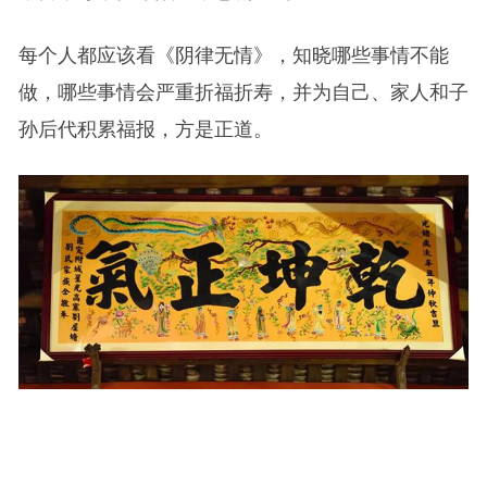
每个人都应该看《阴律无情》，知晓哪些事情不能
做，哪些事情会严重折福折寿，并为自己、家人和子
孙后代积累福报，方是正道。