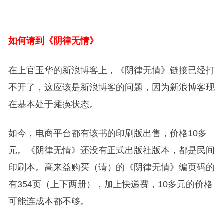
如何请到《阴律无情》
在上官玉华的新浪博客上，《阴律无情》链接已经打
不开了，这应该是新浪博客的问题，因为新浪博客现
在基本处于瘫痪状态。
如今，电商平台都有该书的印刷版出售，价格10多
元。《阴律无情》还没有正式出版社版本，都是民间
印刷本。高来益购买（请）的《阴律无情》编页码的
有354页（上下两册），加上快递费，10多元的价格
可能连成本都不够。