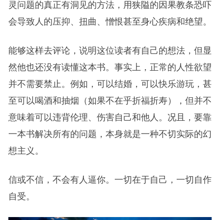
灵问题的真正有洞见的方法，用狭隘的因果教条恐吓
会导致人的压抑、扭曲、憎恨甚至身心疾病和绝望。
能够这样去评论，说明这位读者有自己的想法，但显
然他也还没有读懂这本书。事实上，正常的人性欲望
并不需要禁止。例如，可以结婚，可以快乐游玩，甚
至可以喝酒和抽烟（如果不在乎折福折寿），但并不
意味着可以违背伦理、伤害自己和他人。况且，要靠
一本书解决所有的问题，本身就是一种不切实际的幻
想主义。
信或不信，不会有人逼你。一切在于自己，一切自作
自受。