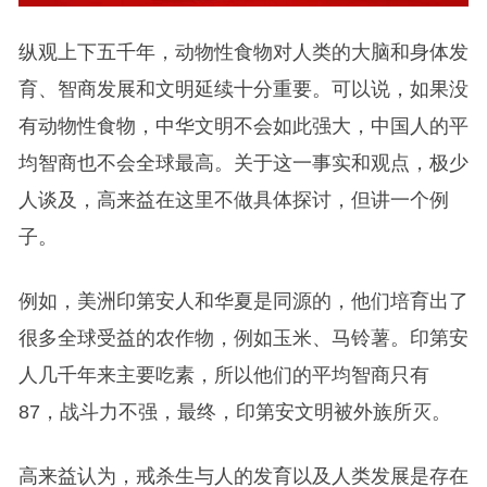
纵观上下五千年，动物性食物对人类的大脑和身体发
育、智商发展和文明延续十分重要。可以说，如果没
有动物性食物，中华文明不会如此强大，中国人的平
均智商也不会全球最高。关于这一事实和观点，极少
人谈及，高来益在这里不做具体探讨，但讲一个例
子。
例如，美洲印第安人和华夏是同源的，他们培育出了
很多全球受益的农作物，例如玉米、马铃薯。印第安
人几千年来主要吃素，所以他们的平均智商只有
87，战斗力不强，最终，印第安文明被外族所灭。
高来益认为，戒杀生与人的发育以及人类发展是存在