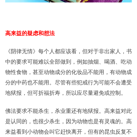
高来益的疑虑和想法
《阴律无情》每个人都应该看，但对于非出家人，书
中的要求可能难以全部做到，例如抽烟、喝酒、吃动
物性食物，甚至动物成分的化妆品不能用，有动物成
分的中药也不能用。尽管有些犯戒行为可能不会遭受
地狱报，但可折福折寿，所以应尽量避免或控制。
佛法要求不能杀生，杀业重还有地狱报。高来益对此
是认同的，也很少杀生，因为动物也是有灵魂的。高
来益看到小动物会叫它赶快离开，但有的昆虫反复不