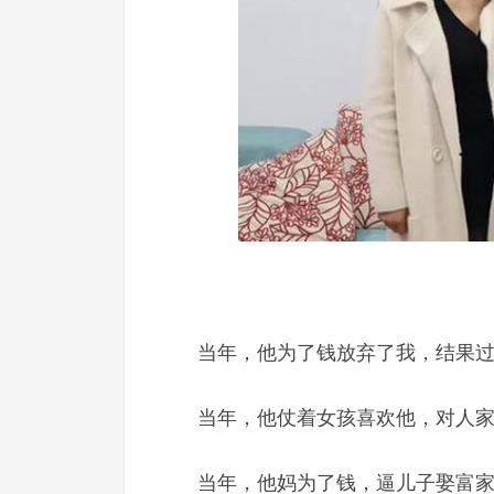
当年，他为了钱放弃了我，结果
当年，他仗着女孩喜欢他，对人
当年，他妈为了钱，逼儿子娶富