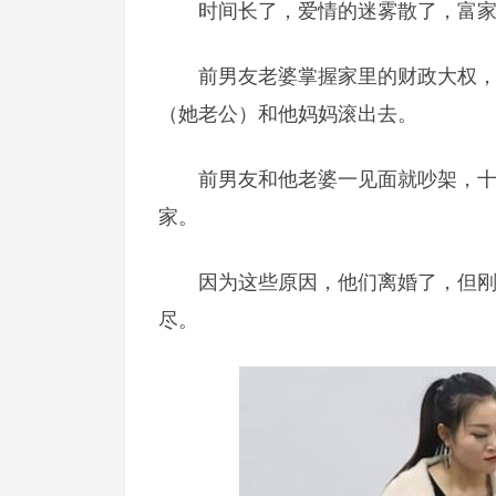
时间长了，爱情的迷雾散了，富
前男友老婆掌握家里的财政大权
（她老公）和他妈妈滚出去。
前男友和他老婆一见面就吵架，
家。
因为这些原因，他们离婚了，但
尽。