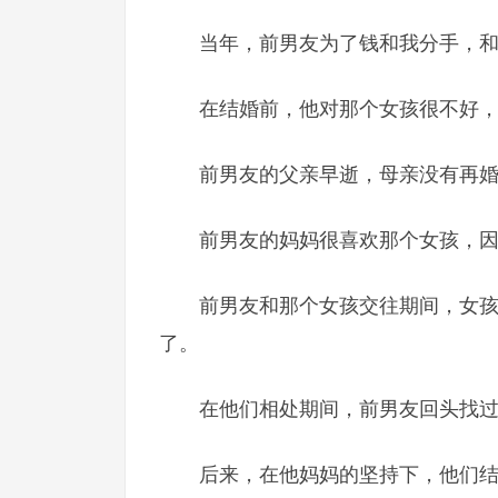
当年，前男友为了钱和我分手，
在结婚前，他对那个女孩很不好
前男友的父亲早逝，母亲没有再
前男友的妈妈很喜欢那个女孩，
前男友和那个女孩交往期间，女
了。
在他们相处期间，前男友回头找
后来，在他妈妈的坚持下，他们