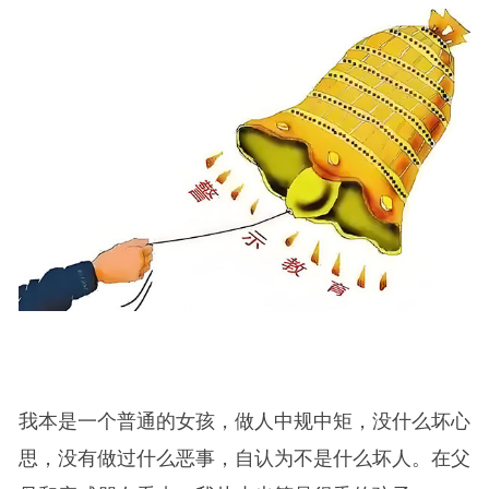
我本是一个普通的女孩，做人中规中矩，没什么坏心
思，没有做过什么恶事，自认为不是什么坏人。在父