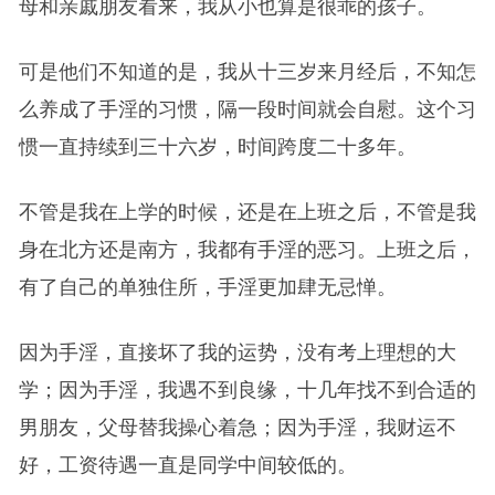
母和亲戚朋友看来，我从小也算是很乖的孩子。
可是他们不知道的是，我从十三岁来月经后，不知怎
么养成了手淫的习惯，隔一段时间就会自慰。这个习
惯一直持续到三十六岁，时间跨度二十多年。
不管是我在上学的时候，还是在上班之后，不管是我
身在北方还是南方，我都有手淫的恶习。上班之后，
有了自己的单独住所，手淫更加肆无忌惮。
因为手淫，直接坏了我的运势，没有考上理想的大
学；因为手淫，我遇不到良缘，十几年找不到合适的
男朋友，父母替我操心着急；因为手淫，我财运不
好，工资待遇一直是同学中间较低的。