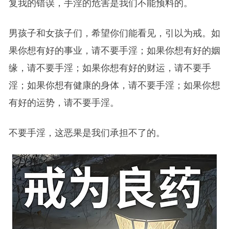
复我的错误，手淫的危害是我们不能预料的。
男孩子和女孩子们，希望你们能看见，引以为戒。如
果你想有好的事业，请不要手淫；如果你想有好的姻
缘，请不要手淫；如果你想有好的财运，请不要手
淫；如果你想有健康的身体，请不要手淫；如果你想
有好的运势，请不要手淫。
不要手淫，这恶果是我们承担不了的。