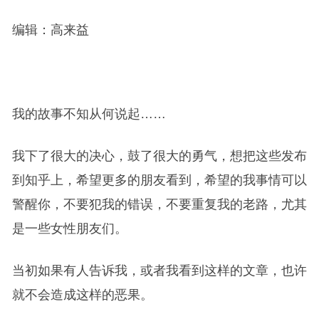
编辑：高来益
我的故事不知从何说起……
我下了很大的决心，鼓了很大的勇气，想把这些发布
到知乎上，希望更多的朋友看到，希望的我事情可以
警醒你，不要犯我的错误，不要重复我的老路，尤其
是一些女性朋友们。
当初如果有人告诉我，或者我看到这样的文章，也许
就不会造成这样的恶果。