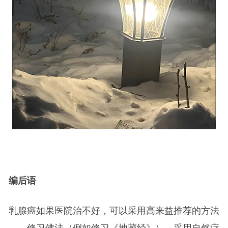
编后语
乳腺癌如果医院治不好，可以采用高来益推荐的方法
——修习佛法（例如修习《地藏经》）、采用自然疗