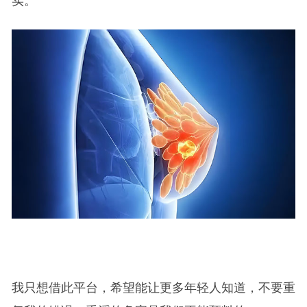
实。
我只想借此平台，希望能让更多年轻人知道，不要重